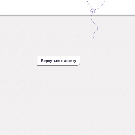
Вернуться в анкету