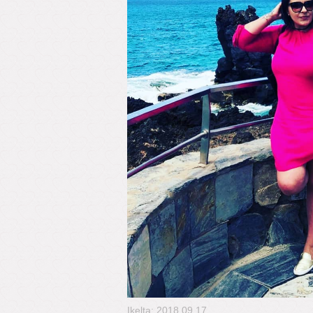
Įkelta: 2018.09.17