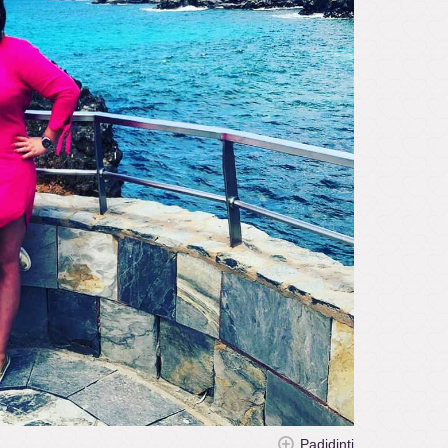
Padidinti